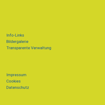
Info-Links
Bildergalerie
Transparente Verwaltung
Impressum
Cookies
Datenschutz