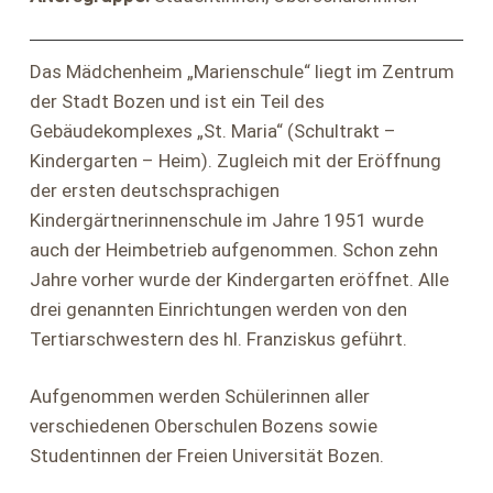
Das Mädchenheim „Marienschule“ liegt im Zentrum
der Stadt Bozen und ist ein Teil des
Gebäudekomplexes „St. Maria“ (Schultrakt –
Kindergarten – Heim). Zugleich mit der Eröffnung
der ersten deutschsprachigen
Kindergärtnerinnenschule im Jahre 1951 wurde
auch der Heimbetrieb aufgenommen. Schon zehn
Jahre vorher wurde der Kindergarten eröffnet. Alle
drei genannten Einrichtungen werden von den
Tertiarschwestern des hl. Franziskus geführt.
Aufgenommen werden Schülerinnen aller
verschiedenen Oberschulen Bozens sowie
Studentinnen der Freien Universität Bozen.