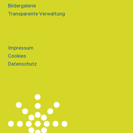
Bildergalerie
Transparente Verwaltung
Impressum
Cookies
Datenschutz