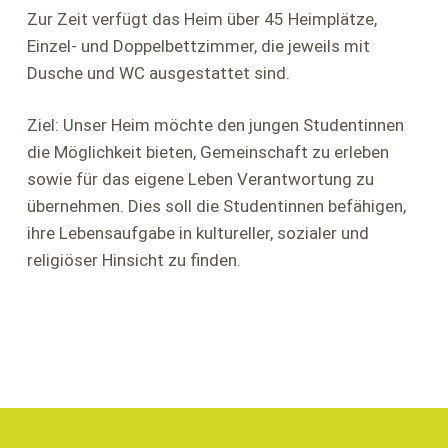
Zur Zeit verfügt das Heim über 45 Heimplätze,
Einzel- und Doppelbettzimmer, die jeweils mit
Dusche und WC ausgestattet sind.
Ziel: Unser Heim möchte den jungen Studentinnen
die Möglichkeit bieten, Gemeinschaft zu erleben
sowie für das eigene Leben Verantwortung zu
übernehmen. Dies soll die Studentinnen befähigen,
ihre Lebensaufgabe in kultureller, sozialer und
religiöser Hinsicht zu finden.