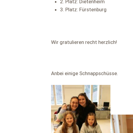
2. Platz: Dietenheim
3. Platz: Fürstenburg
Wir gratulieren recht herzlich!
Anbei einige Schnappschüsse.