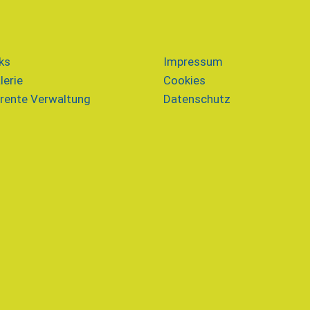
ks
Impressum
lerie
Cookies
rente Verwaltung
Datenschutz