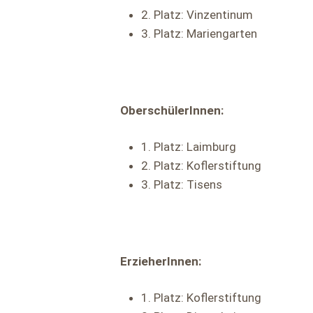
2. Platz: Vinzentinum
3. Platz: Mariengarten
OberschülerInnen:
1. Platz: Laimburg
2. Platz: Koflerstiftung
3. Platz: Tisens
ErzieherInnen:
1. Platz: Koflerstiftung