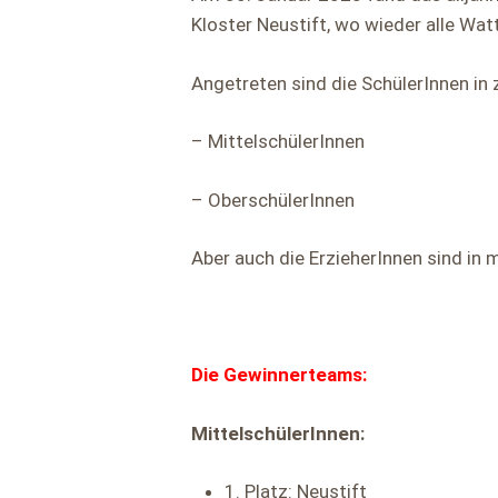
Kloster Neustift, wo wieder alle Wa
Angetreten sind die SchülerInnen in 
– MittelschülerInnen
– OberschülerInnen
Aber auch die ErzieherInnen sind in
Die Gewinnerteams:
MittelschülerInnen:
1. Platz: Neustift