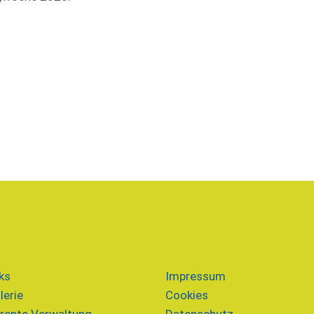
ks
Impressum
lerie
Cookies