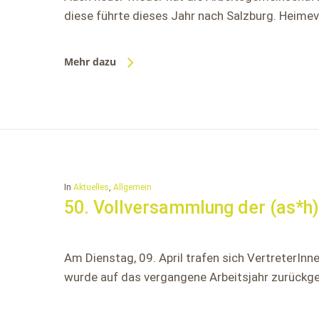
diese führte dieses Jahr nach Salzburg. Heimev
Mehr dazu
In
Aktuelles
,
Allgemein
50. Vollversammlung der (as*h)
Am Dienstag, 09. April trafen sich VertreterIn
wurde auf das vergangene Arbeitsjahr zurückgeb