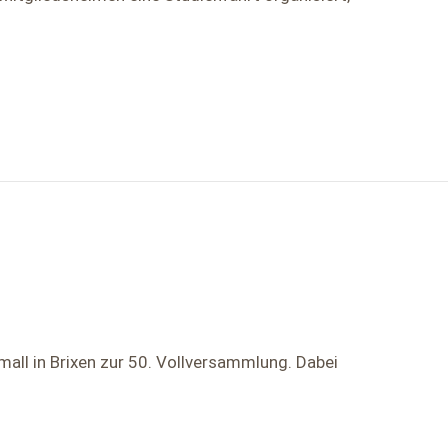
all in Brixen zur 50. Vollversammlung. Dabei