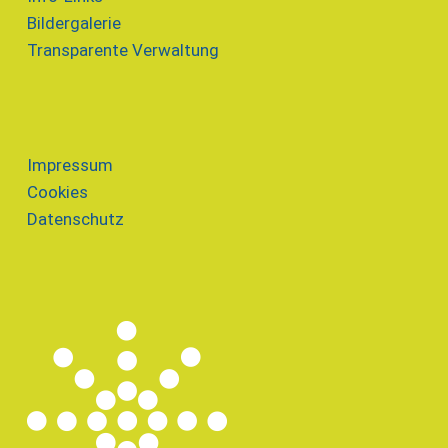
Bildergalerie
Transparente Verwaltung
Impressum
Cookies
Datenschutz