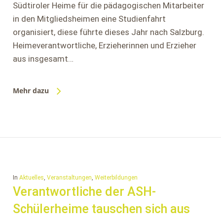
Südtiroler Heime für die pädagogischen Mitarbeiter
in den Mitgliedsheimen eine Studienfahrt
organisiert, diese führte dieses Jahr nach Salzburg.
Heimeverantwortliche, Erzieherinnen und Erzieher
aus insgesamt…
Mehr dazu
In
Aktuelles
,
Veranstaltungen
,
Weiterbildungen
Verantwortliche der ASH-
Schülerheime tauschen sich aus