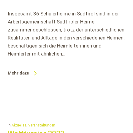
Insgesamt 36 Schülerheime in Südtirol sind in der
Arbeitsgemeinschaft Südtiroler Heime
zusammengeschlossen, trotz der unterschiedlichen
Realitäten und Alltage in den verschiedenen Heimen,
beschäftigen sich die Heimleiterinnen und
Heimleiter mit ähnlichen…
Mehr dazu
In
Aktuelles
,
Veranstaltungen